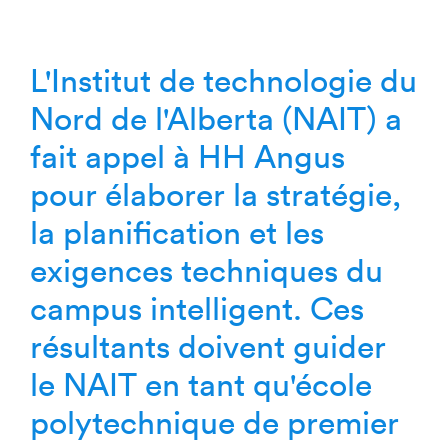
L'Institut de technologie du
Nord de l'Alberta (NAIT) a
fait appel à HH Angus
pour élaborer la stratégie,
la planification et les
exigences techniques du
campus intelligent. Ces
résultants doivent guider
le NAIT en tant qu'école
polytechnique de premier