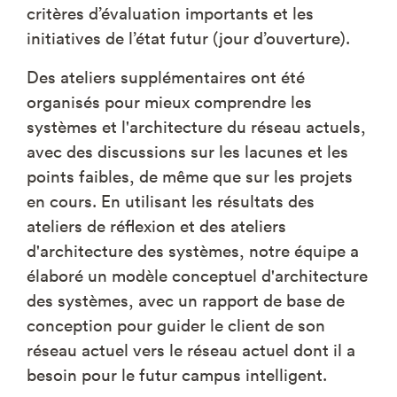
critères d’évaluation importants et les
initiatives de l’état futur (jour d’ouverture).
Des ateliers supplémentaires ont été
organisés pour mieux comprendre les
systèmes et l'architecture du réseau actuels,
avec des discussions sur les lacunes et les
points faibles, de même que sur les projets
en cours. En utilisant les résultats des
ateliers de réflexion et des ateliers
d'architecture des systèmes, notre équipe a
élaboré un modèle conceptuel d'architecture
des systèmes, avec un rapport de base de
conception pour guider le client de son
réseau actuel vers le réseau actuel dont il a
besoin pour le futur campus intelligent.