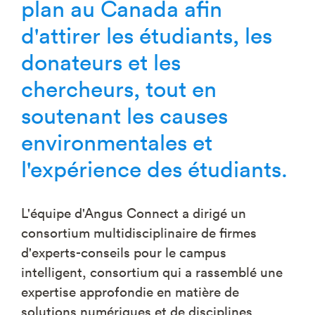
plan au Canada afin
d'attirer les étudiants, les
donateurs et les
chercheurs, tout en
soutenant les causes
environmentales et
l'expérience des étudiants.
L'équipe d'Angus Connect a dirigé un
consortium multidisciplinaire de firmes
d'experts-conseils pour le campus
intelligent, consortium qui a rassemblé une
expertise approfondie en matière de
solutions numériques et de disciplines