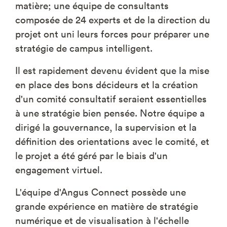
matière; une équipe de consultants
composée de 24 experts et de la direction du
projet ont uni leurs forces pour préparer une
stratégie de campus intelligent.
Il est rapidement devenu évident que la mise
en place des bons décideurs et la création
d'un comité consultatif seraient essentielles
à une stratégie bien pensée. Notre équipe a
dirigé la gouvernance, la supervision et la
définition des orientations avec le comité, et
le projet a été géré par le biais d'un
engagement virtuel.
L'équipe d'Angus Connect possède une
grande expérience en matière de stratégie
numérique et de visualisation à l'échelle