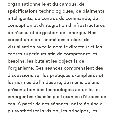
organisationnelle et du campus, de
spécifications technologiques, de bâtiments
intelligents, de centres de commande, de
conception et d'intégration d'infrastructures
de réseau et de gestion de l'énergie. Nos
consultants ont animé des ateliers de
visualisation avec le comité directeur et les
cadres supérieurs afin de comprendre les
besoins, les buts et les objectifs de
l'organisme. Ces séances comprenaient des
discussions sur les pratiques exemplaires et
les normes de l’industrie, de même qu’une
présentation des technologies actuelles et
émergentes réalisée par l’examen d’études de
cas. À partir de ces séances, notre équipe a
pu synthétiser la vision, les principes, les