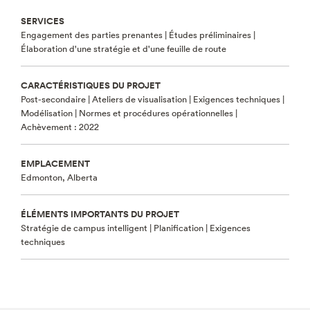
SERVICES
Engagement des parties prenantes | Études préliminaires |
Élaboration d'une stratégie et d'une feuille de route
CARACTÉRISTIQUES DU PROJET
Post-secondaire |
Ateliers de visualisation | Exigences techniques |
Modélisation | Normes et procédures opérationnelles |
Achèvement : 2022
EMPLACEMENT
Edmonton, Alberta
ÉLÉMENTS IMPORTANTS DU PROJET
Stratégie de campus intelligent | Planification | Exigences
techniques