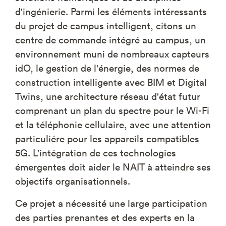
d'ingénierie. Parmi les éléments intéressants
du projet de campus intelligent, citons un
centre de commande intégré au campus, un
environnement muni de nombreaux capteurs
idO, le gestion de l'énergie, des normes de
construction intelligente avec BIM et Digital
Twins, une architecture réseau d'état futur
comprenant un plan du spectre pour le Wi-Fi
et la téléphonie cellulaire, avec une attention
particuliére pour les appareils compatibles
5G. L'intégration de ces technologies
émergentes doit aider le NAIT à atteindre ses
objectifs organisationnels.
Ce projet a nécessité une large participation
des parties prenantes et des experts en la