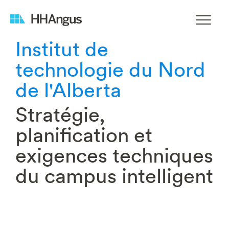
Institut de
technologie du Nord
de l'Alberta
Stratégie,
planification et
exigences techniques
du campus intelligent