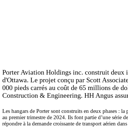
Porter Aviation Holdings inc. construit deux 
d'Ottawa. Le projet conçu par Scott Associate
000 pieds carrés au coût de 65 millions de do
Construction & Engineering. HH Angus assure 
Les hangars de Porter sont construits en deux phases : la 
au premier trimestre de 2024. Ils font partie d’une série d
répondre à la demande croissante de transport aérien dans 