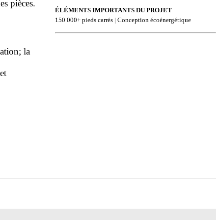
es pièces.
ÉLÉMENTS IMPORTANTS DU PROJET
150 000+ pieds carrés | Conception écoénergétique
ation; la
et