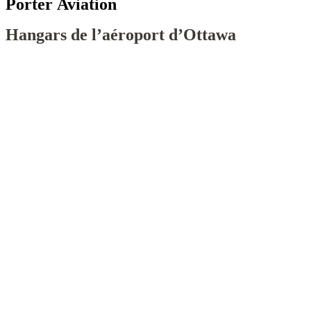
Porter
Aviation
Hangars de l’aéroport d’Ottawa