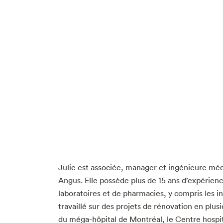
Julie est associée, manager et ingénieure méc
Angus. Elle possède plus de 15 ans d’expérien
laboratoires et de pharmacies, y compris les i
travaillé sur des projets de rénovation en plus
du méga-hôpital de Montréal, le Centre hospit