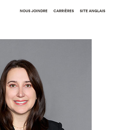
NOUS JOINDRE
CARRIÈRES
SITE ANGLAIS