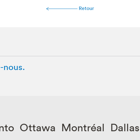
Retour
-nous.
nto Ottawa Montréal Dalla