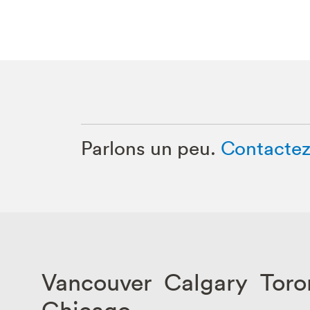
Parlons un peu.
Contactez
Vancouver Calgary Toro
Chicago