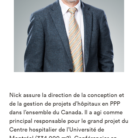
Nick assure la direction de la conception et
de la gestion de projets d’hôpitaux en PPP
dans l’ensemble du Canada. Il a agi comme
principal responsable pour le grand projet du
Centre hospitalier de l’Université de
Montréal (334 000 m2). Conférencier en