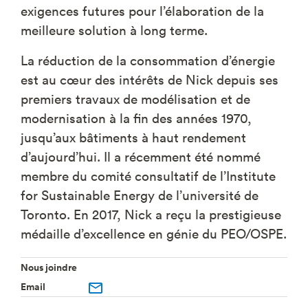
exigences futures pour l’élaboration de la
meilleure solution à long terme.
La réduction de la consommation d’énergie
est au cœur des intérêts de Nick depuis ses
premiers travaux de modélisation et de
modernisation à la fin des années 1970,
jusqu’aux bâtiments à haut rendement
d’aujourd’hui. Il a récemment été nommé
membre du comité consultatif de l’Institute
for Sustainable Energy de l’université de
Toronto. En 2017, Nick a reçu la prestigieuse
médaille d’excellence en génie du PEO/OSPE.
Nous joindre
Email