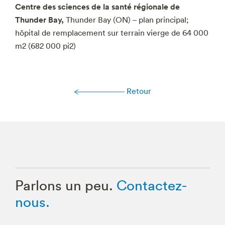
Centre des sciences de la santé régionale de
Thunder Bay,
Thunder Bay (ON) – plan principal;
hôpital de remplacement sur terrain vierge de 64 000
m2 (682 000 pi2)
Retour
Parlons un peu.
Contactez-
nous.