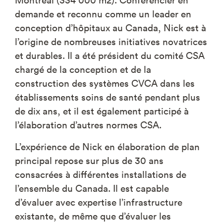
demande et reconnu comme un leader en
conception d’hôpitaux au Canada, Nick est à
l’origine de nombreuses initiatives novatrices
et durables. Il a été président du comité CSA
chargé de la conception et de la
construction des systèmes CVCA dans les
établissements soins de santé pendant plus
de dix ans, et il est également participé à
l’élaboration d’autres normes CSA.
L’expérience de Nick en élaboration de plan
principal repose sur plus de 30 ans
consacrées à différentes installations de
l’ensemble du Canada. Il est capable
d’évaluer avec expertise l’infrastructure
existante, de même que d’évaluer les